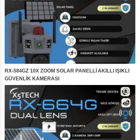
RX-584GZ 10X ZOOM SOLAR PANELLİ AKILLI IŞIKLI
GÜVENLİK KAMERASI