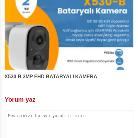
X530-B 3MP FHD BATARYALI KAMERA
Yorum yaz