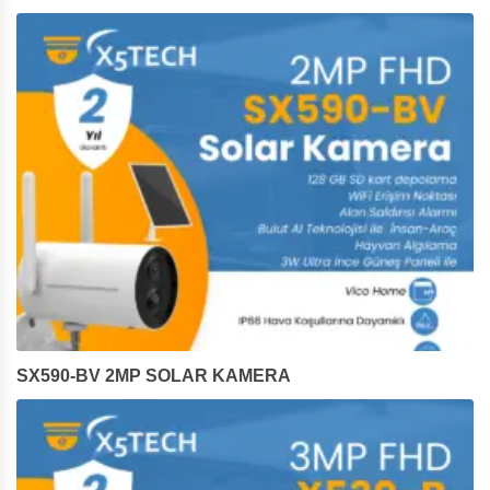
SX590-BV 2MP SOLAR KAMERA