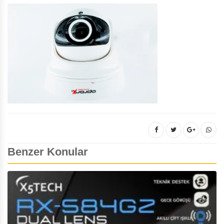
Benzer Konular