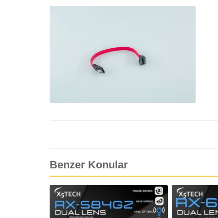
Benzer Konular