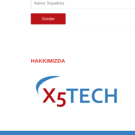
HAKKIMIZDA