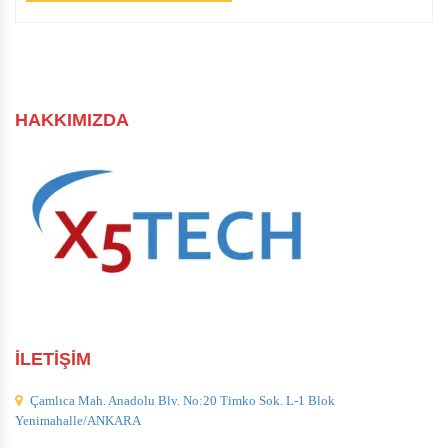
HAKKIMIZDA
İLETİŞİM
Çamlıca Mah. Anadolu Blv. No:20 Timko Sok. L-1 Blok
Yenimahalle/ANKARA