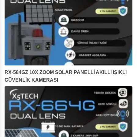
RX-584GZ 10X ZOOM SOLAR PANELLİ AKILLI IŞIKLI
GÜVENLİK KAMERASI