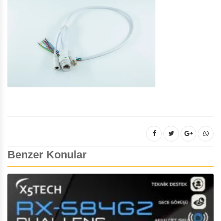
Benzer Konular