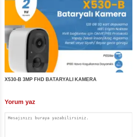
X530-B 3MP FHD BATARYALI KAMERA
Yorum yaz