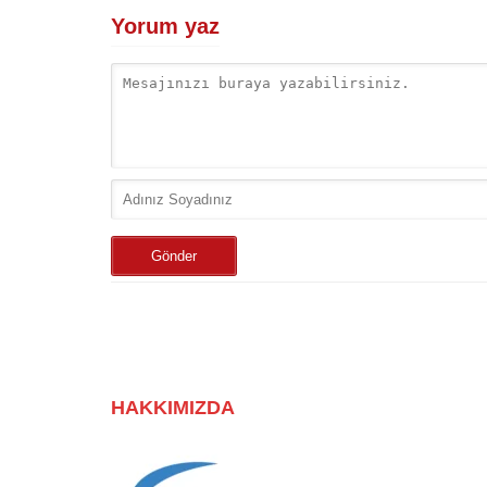
Yorum yaz
HAKKIMIZDA