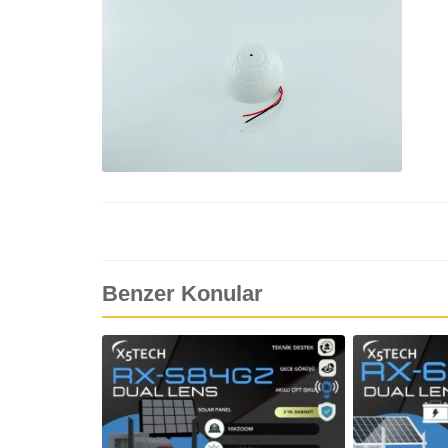
Benzer Konular