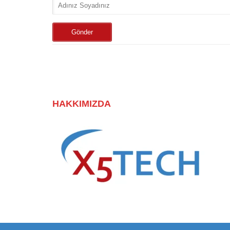
HAKKIMIZDA