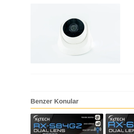
Benzer Konular