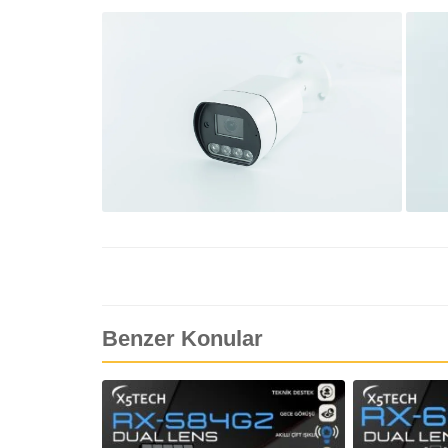
Benzer Konular