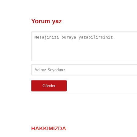
Yorum yaz
HAKKIMIZDA